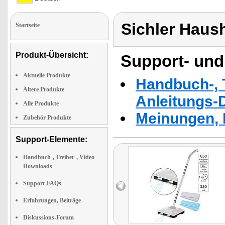
Sichler Haus
Startseite
Produkt-Übersicht:
Support- und
Aktuelle Produkte
Handbuch-, T
Ältere Produkte
Anleitungs-
Alle Produkte
Meinungen, 
Zubehör Produkte
Support-Elemente:
Handbuch-, Treiber-, Video-
Downloads
Support-FAQs
Erfahrungen, Beiträge
Diskussions-Forum