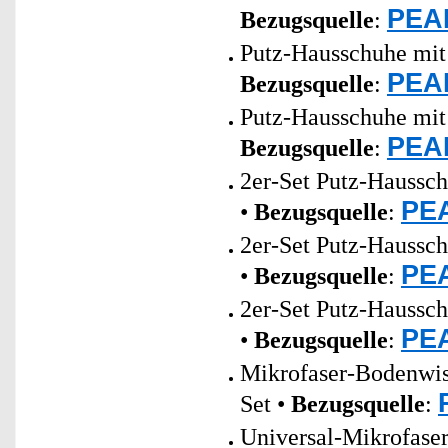
PEAR
Bezugsquelle
:
Putz-Hausschuhe mit 
PEAR
Bezugsquelle
:
Putz-Hausschuhe mit 
PEAR
Bezugsquelle
:
2er-Set Putz-Haussch
PEA
•
Bezugsquelle
:
2er-Set Putz-Haussch
PEA
•
Bezugsquelle
:
2er-Set Putz-Haussch
PEA
•
Bezugsquelle
:
Mikrofaser-Bodenwis
Set •
Bezugsquelle
:
Universal-Mikrofase