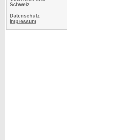
Schweiz
Datenschutz
Impressum