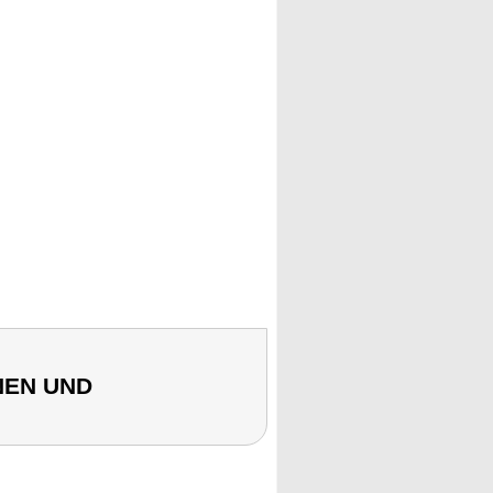
NEN UND