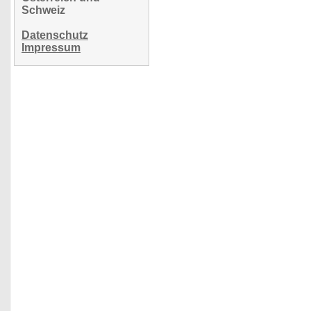
Schweiz
Datenschutz
Impressum