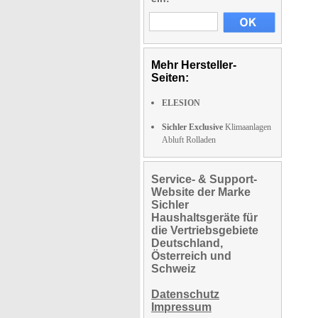
Mehr Hersteller-
Seiten:
ELESION
Sichler Exclusive
Klimaanlagen
Abluft Rolladen
Service- & Support-
Website der Marke
Sichler
Haushaltsgeräte für
die Vertriebsgebiete
Deutschland,
Österreich und
Schweiz
Datenschutz
Impressum