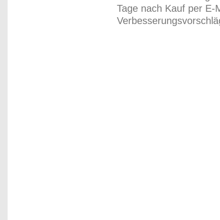
Tage nach Kauf per E-M
Verbesserungsvorschläg