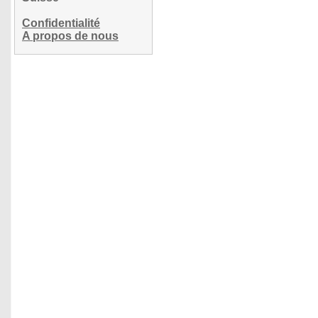
Confidentialité
A propos de nous