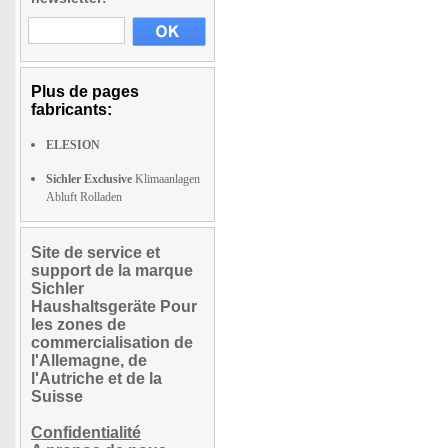
Plus de pages
fabricants:
ELESION
Sichler Exclusive
Klimaanlagen
Abluft Rolladen
Site de service et
support de la marque
Sichler
Haushaltsgeräte Pour
les zones de
commercialisation de
l'Allemagne, de
l'Autriche et de la
Suisse
Confidentialité