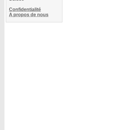
Confidentialité
A propos de nous