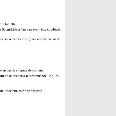
 et tablette
s Smart-Life et Tuya peuvent être combinés
de secours en veille (par exemple en cas de
e en cas de coupure de courant
tterie de secours), télécommande : 2 piles
eur secteur, corde de sécurité,