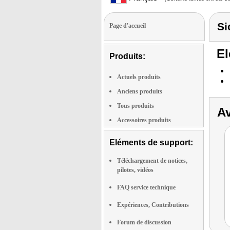
Si
Page d'accueil
El
Produits:
Actuels produits
Anciens produits
Tous produits
Av
Accessoires produits
Eléments de support:
Téléchargement de notices,
pilotes, vidéos
FAQ service technique
Expériences, Contributions
Forum de discussion