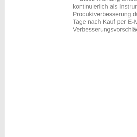
kontinuierlich als Inst
Produktverbesserung du
Tage nach Kauf per E-M
Verbesserungsvorschläg