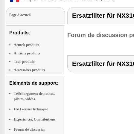
Ersatzfilter für NX3
Page d'accueil
Produits:
Forum de discussion po
Actuels produits
Anciens produits
Tous produits
Ersatzfilter für NX3
Accessoires produits
Eléments de support:
Téléchargement de notices,
pilotes, vidéos
FAQ service technique
Expériences, Contributions
Forum de discussion