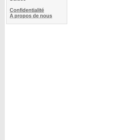
Confidentialité
A propos de nous