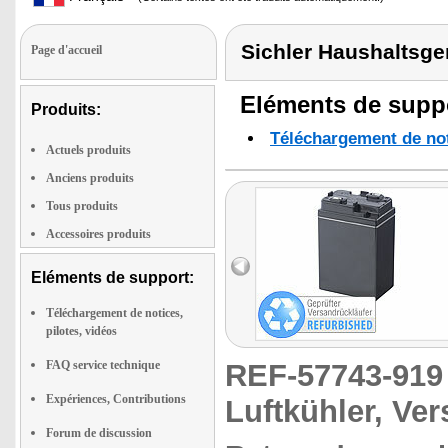
Sichler Haushaltsge
Page d'accueil
Eléments de suppo
Produits:
Téléchargement de noti
Actuels produits
Anciens produits
Tous produits
Accessoires produits
Eléments de support:
Téléchargement de notices,
pilotes, vidéos
FAQ service technique
REF-57743-91
Expériences, Contributions
Luftkühler, Ve
Forum de discussion