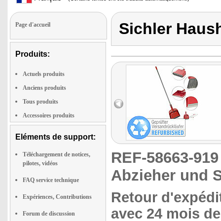
Sichler Haus
Page d'accueil
Produits:
Actuels produits
Anciens produits
Tous produits
Accessoires produits
Eléments de support:
REF-58663-91
Téléchargement de notices,
pilotes, vidéos
Abzieher und S
FAQ service technique
Retour d'expédit
Expériences, Contributions
avec 24 mois de 
Forum de discussion