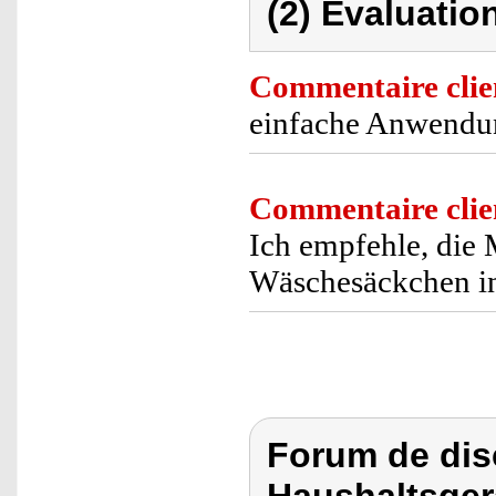
(2) Evaluation
Commentaire clie
einfache Anwendu
Commentaire clie
Ich empfehle, die 
Wäschesäckchen i
Forum de dis