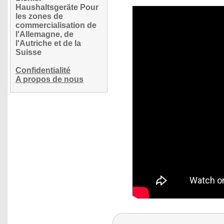
Haushaltsgeräte Pour
les zones de
commercialisation de
l'Allemagne, de
l'Autriche et de la
Suisse
Confidentialité
A propos de nous