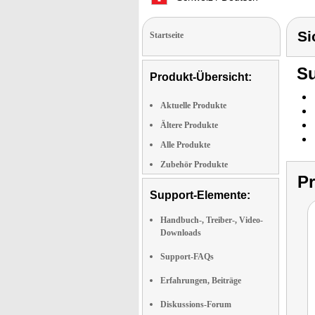
Si
Startseite
Su
Produkt-Übersicht:
Aktuelle Produkte
Ältere Produkte
Alle Produkte
Zubehör Produkte
P
Support-Elemente:
Handbuch-, Treiber-, Video-
Downloads
Support-FAQs
Erfahrungen, Beiträge
Diskussions-Forum