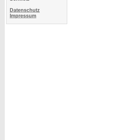
Datenschutz
Impressum