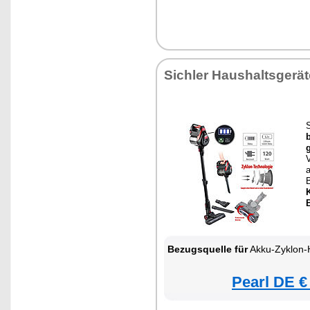
Sichler Haushaltsgerät
Bezugsquelle für
Akku-Zyklon-Hand- & Boden
Pearl DE €