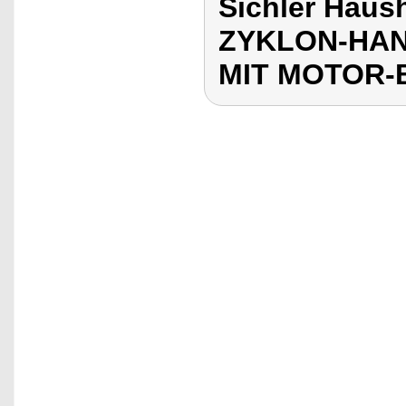
Sichler Haus
ZYKLON-HAN
MIT MOTOR-