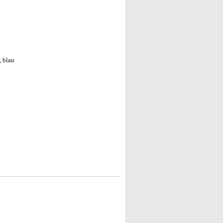
, blau