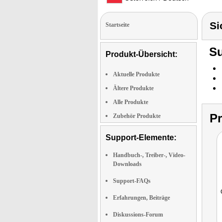
Si
Startseite
Su
Produkt-Übersicht:
Aktuelle Produkte
Ältere Produkte
Alle Produkte
P
Zubehör Produkte
Support-Elemente:
Handbuch-, Treiber-, Video-
Downloads
Support-FAQs
Erfahrungen, Beiträge
Diskussions-Forum