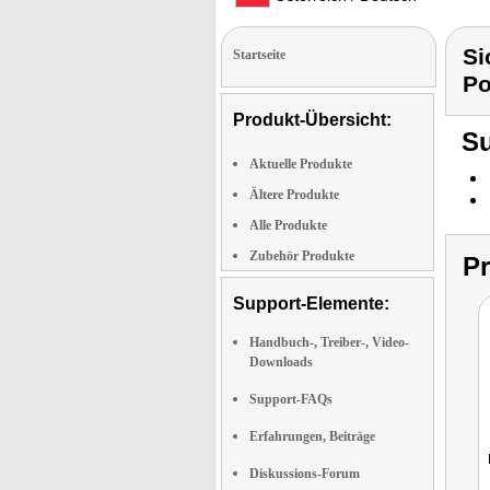
Si
Startseite
Po
Produkt-Übersicht:
Su
Aktuelle Produkte
Ältere Produkte
Alle Produkte
Zubehör Produkte
P
Support-Elemente:
Handbuch-, Treiber-, Video-
Downloads
Support-FAQs
Erfahrungen, Beiträge
Diskussions-Forum