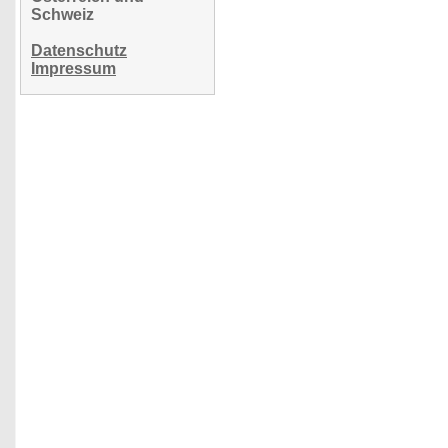
Schweiz
Datenschutz
Impressum