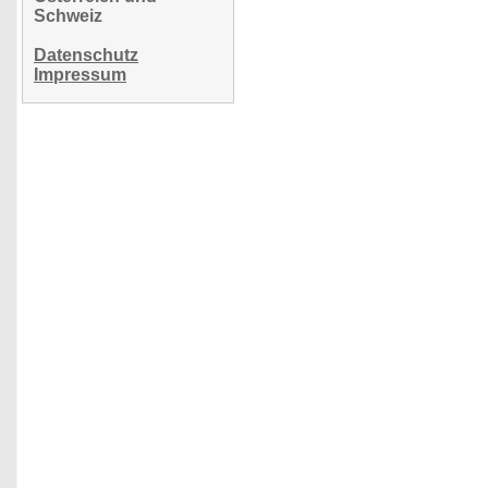
Schweiz
Datenschutz
Impressum