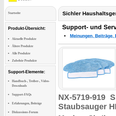
Sichler Haushaltsge
Startseite
Support- und Serv
Produkt-Übersicht:
Meinungen, Beiträge, 
Aktuelle Produkte
Ältere Produkte
Alle Produkte
Zubehör Produkte
Support-Elemente:
Handbuch-, Treiber-, Video-
Downloads
Support-FAQs
NX-5719-919
S
Erfahrungen, Beiträge
Staubsauger HE
Diskussions-Forum