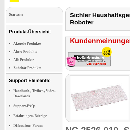
Sichler Haushaltsg
Startseite
Roboter
Produkt-Übersicht:
Kundenmeinungen
Aktuelle Produkte
Ältere Produkte
Alle Produkte
Zubehör Produkte
Support-Elemente:
Handbuch-, Treiber-, Video-
Downloads
Support-FAQs
Erfahrungen, Beiträge
Diskussions-Forum