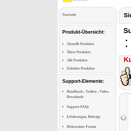
Si
Startseite
Su
Produkt-Übersicht:
Aktuelle Produkte
Ältere Produkte
K
Alle Produkte
Zubehör Produkte
Support-Elemente:
Handbuch-, Treiber-, Video-
Downloads
Support-FAQs
Erfahrungen, Beiträge
Diskussions-Forum