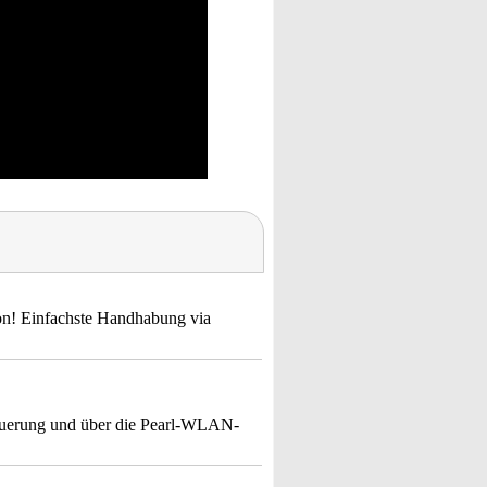
ion! Einfachste Handhabung via
teuerung und über die Pearl-WLAN-