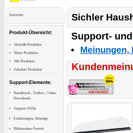
Sichler Haus
Startseite
Produkt-Übersicht:
Support- und
Aktuelle Produkte
Meinungen, 
Ältere Produkte
Alle Produkte
Kundenmeinu
Zubehör Produkte
Support-Elemente:
Handbuch-, Treiber-, Video-
Downloads
Support-FAQs
Erfahrungen, Beiträge
Diskussions-Forum