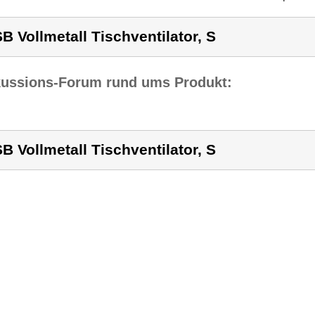
B Vollmetall Tischventilator, S
kussions-Forum rund ums Produkt:
B Vollmetall Tischventilator, S