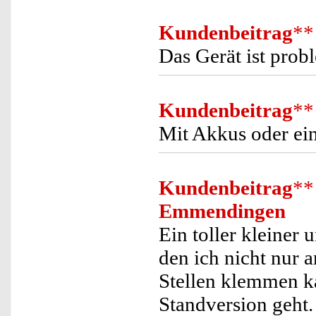
Kundenbeitrag
**
Das Gerät ist prob
Kundenbeitrag
**
Mit Akkus oder ei
Kundenbeitrag
**
Emmendingen
Ein toller kleiner 
den ich nicht nur 
Stellen klemmen ka
Standversion geht.