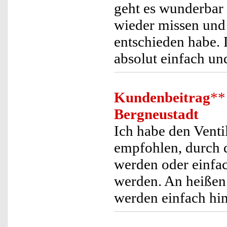
geht es wunderbar 
wieder missen und 
entschieden habe.
absolut einfach un
Kundenbeitrag
**
Bergneustadt
Ich habe den Venti
empfohlen, durch d
werden oder einfach
werden. An heißen
werden einfach him