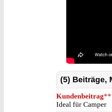
(5) Beiträge,
Kundenbeitrag
**
Ideal für Camper