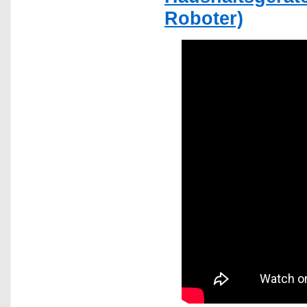
Roboter)