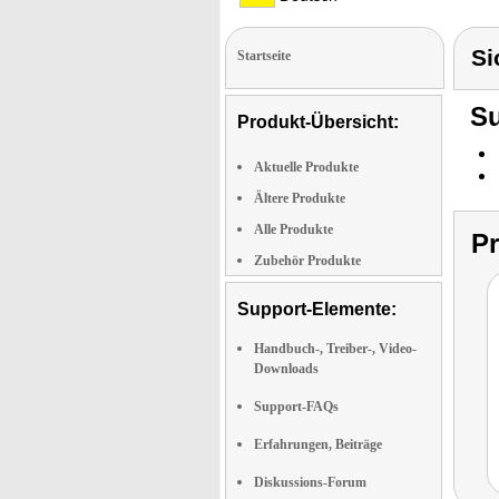
Si
Startseite
Su
Produkt-Übersicht:
Aktuelle Produkte
Ältere Produkte
Alle Produkte
P
Zubehör Produkte
Support-Elemente:
Handbuch-, Treiber-, Video-
Downloads
Support-FAQs
Erfahrungen, Beiträge
Diskussions-Forum