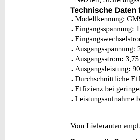
Technische Daten f
Modellkennung: GM
Eingangsspannung: 1
Eingangswechselstro
Ausgangsspannung: 2
Ausgangsstrom: 3,75
Ausgangsleistung: 90
Durchschnittliche Ef
Effizienz bei gering
Leistungsaufnahme be
Vom Lieferanten emp