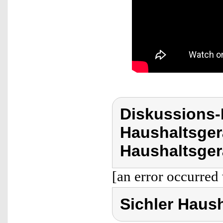
Diskussions-
Haushaltsger
Haushaltsger
[an error occurred 
Sichler Haus