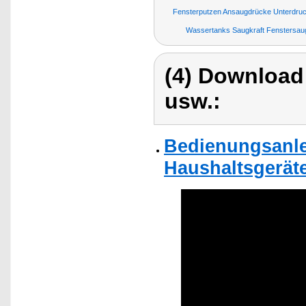
Fensterputzen Ansaugdrücke Unterdruc
Wassertanks Saugkraft Fenstersau
(4) Download
usw.:
Bedienungsanlei
Haushaltsgeräte