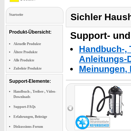
Sichler Haus
Startseite
Produkt-Übersicht:
Support- und
Aktuelle Produkte
Handbuch-, T
Ältere Produkte
Anleitungs-
Alle Produkte
Meinungen, 
Zubehör Produkte
Support-Elemente:
Handbuch-, Treiber-, Video-
Downloads
Support-FAQs
Erfahrungen, Beiträge
Diskussions-Forum