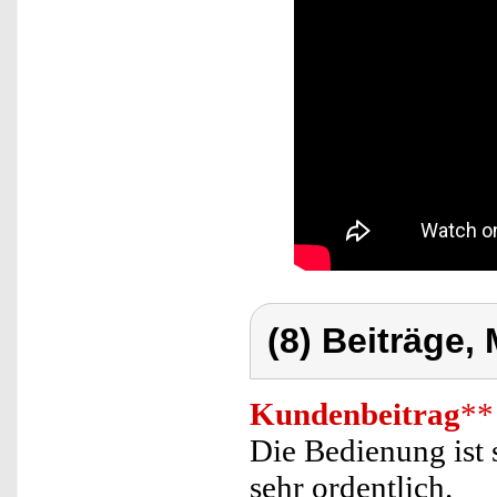
(8) Beiträge,
Kundenbeitrag
**
Die Bedienung ist 
sehr ordentlich.