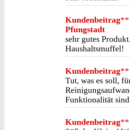
Kundenbeitrag
**
Pfungstadt
sehr gutes Produkt.
Haushaltsmuffel!
Kundenbeitrag
**
Tut, was es soll, 
Reinigungsaufwand
Funktionalität sin
Kundenbeitrag
**