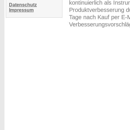
kontinuierlich als Inst
Datenschutz
Produktverbesserung du
Impressum
Tage nach Kauf per E-M
Verbesserungsvorschläg