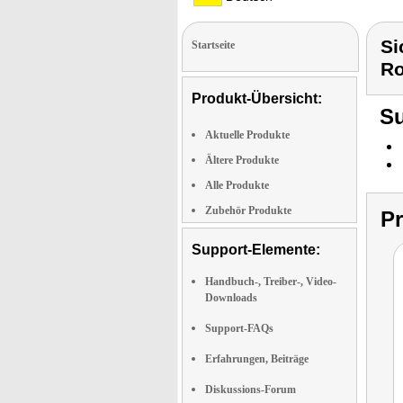
Si
Startseite
Ro
Produkt-Übersicht:
Su
Aktuelle Produkte
Ältere Produkte
Alle Produkte
Zubehör Produkte
P
Support-Elemente:
Handbuch-, Treiber-, Video-
Downloads
Support-FAQs
Erfahrungen, Beiträge
Diskussions-Forum