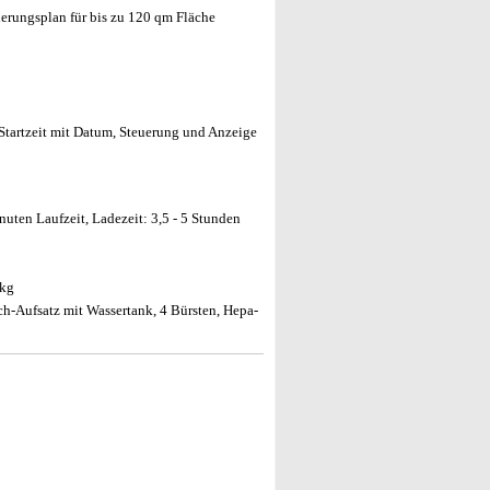
tierungsplan für bis zu 120 qm Fläche
 Startzeit mit Datum, Steuerung und Anzeige
ten Laufzeit, Ladezeit: 3,5 - 5 Stunden
 kg
h-Aufsatz mit Wassertank, 4 Bürsten, Hepa-