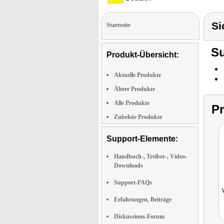
Si
Startseite
Su
Produkt-Übersicht:
Aktuelle Produkte
Ältere Produkte
Alle Produkte
P
Zubehör Produkte
Support-Elemente:
Handbuch-, Treiber-, Video-
Downloads
Support-FAQs
Erfahrungen, Beiträge
Diskussions-Forum