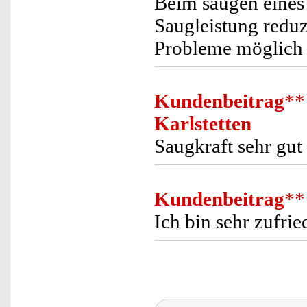
Beim saugen eines 
Saugleistung reduz
Probleme möglich i
Kundenbeitrag
**
Karlstetten
Saugkraft sehr gut
Kundenbeitrag
**
Ich bin sehr zufri