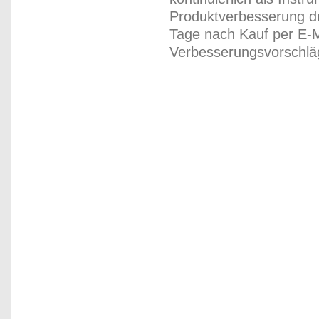
Produktverbesserung du
Tage nach Kauf per E-M
Verbesserungsvorschläg