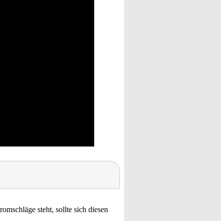
romschläge steht, sollte sich diesen