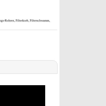
ngs-Rohren, Filterkorb, Filterschwamm,