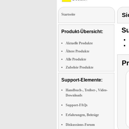
Si
Startseite
Su
Produkt-Übersicht:
Aktuelle Produkte
Ältere Produkte
Alle Produkte
P
Zubehör Produkte
Support-Elemente:
Handbuch-, Treiber-, Video-
Downloads
Support-FAQs
Erfahrungen, Beiträge
Diskussions-Forum