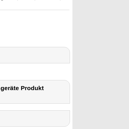
geräte Produkt