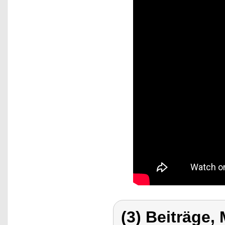
(3) Beiträge,