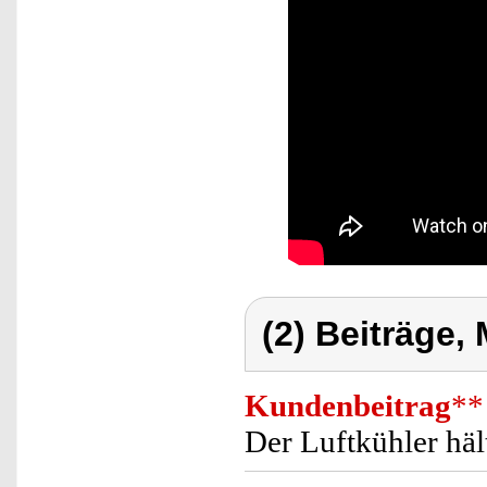
(2) Beiträge,
Kundenbeitrag
**
Der Luftkühler hält