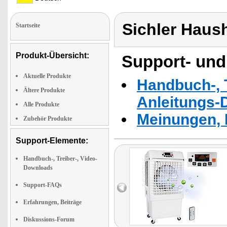
Sichler Haus
Startseite
Produkt-Übersicht:
Support- und
Aktuelle Produkte
Handbuch-, T
Ältere Produkte
Anleitungs-
Alle Produkte
Meinungen, 
Zubehör Produkte
Support-Elemente:
Handbuch-, Treiber-, Video-
Downloads
Support-FAQs
Erfahrungen, Beiträge
Diskussions-Forum