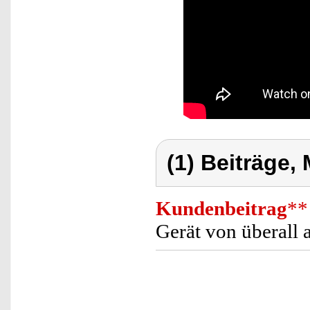
(1) Beiträge,
Kundenbeitrag
**
Gerät von überall 