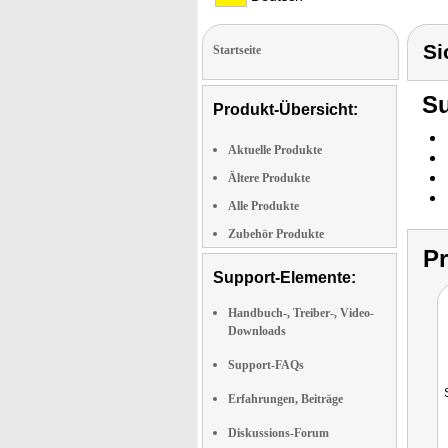
Si
Startseite
Su
Produkt-Übersicht:
Aktuelle Produkte
Ältere Produkte
Alle Produkte
Zubehör Produkte
P
Support-Elemente:
Handbuch-, Treiber-, Video-
Downloads
Support-FAQs
Erfahrungen, Beiträge
Diskussions-Forum