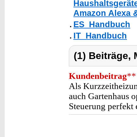
Haushaltsgeräte
Amazon Alexa &
ES_Handbuch
IT_Handbuch
(1) Beiträge,
Kundenbeitrag
**
Als Kurzzeitheizu
auch Gartenhaus o
Steuerung perfekt 