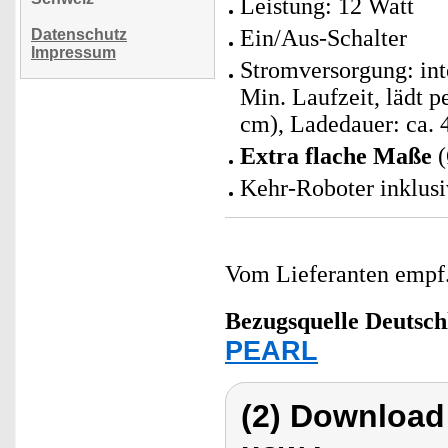
Leistung: 12 Watt
Ein/Aus-Schalter
Datenschutz
Impressum
Stromversorgung: int
Min. Laufzeit, lädt 
cm), Ladedauer: ca. 4
Extra flache Maße
(
Kehr-Roboter inklusi
Vom Lieferanten emp
Bezugsquelle
Deutsch
PEARL
(2) Download