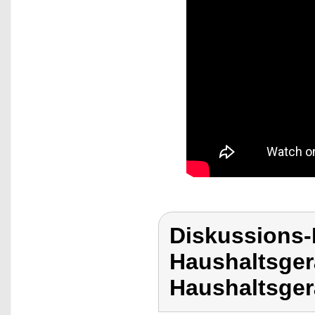
Diskussions-
Haushaltsger
Haushaltsger