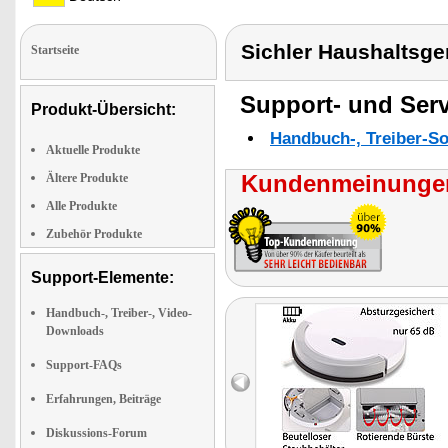
Sichler Haushaltsge
Startseite
Support- und Serv
Produkt-Übersicht:
Handbuch-, Treiber-S
Aktuelle Produkte
Kundenmeinungen
Ältere Produkte
Alle Produkte
Zubehör Produkte
Support-Elemente:
Handbuch-, Treiber-, Video-
Downloads
Support-FAQs
Erfahrungen, Beiträge
Diskussions-Forum