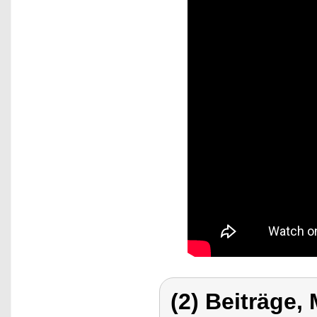
(2) Beiträge,