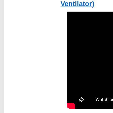
Ventilator)