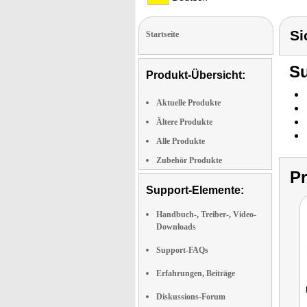
Si
Startseite
Su
Produkt-Übersicht:
Aktuelle Produkte
Ältere Produkte
Alle Produkte
Zubehör Produkte
P
Support-Elemente:
Handbuch-, Treiber-, Video-
Downloads
Support-FAQs
Erfahrungen, Beiträge
Diskussions-Forum