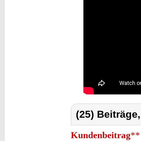
(25) Beiträge
Kundenbeitrag
**