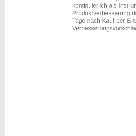
kontinuierlich als Inst
Produktverbesserung du
Tage nach Kauf per E-M
Verbesserungsvorschläg