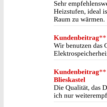
Sehr empfehlenswer
Heizstufen, ideal 
Raum zu wärmen.
Kundenbeitrag
**
Wir benutzen das G
Elektrospeicherhei
Kundenbeitrag
**
Blieskastel
Die Qualität, das 
ich nur weiterempf