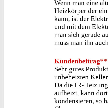
Wenn man eine alte
Heizkörper der ein
kann, ist der Elek
und mit dem Elekt
man sich gerade au
muss man ihn auch 
Kundenbeitrag
**
Sehr gutes Produkt
unbeheizten Kelle
Da die IR-Heizung
aufheizt, kann dort
kondensieren, so h