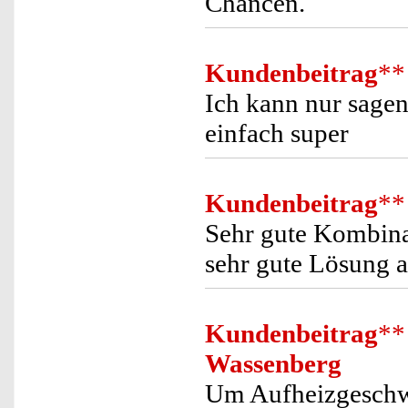
Chancen.
Kundenbeitrag
**
Ich kann nur sagen 
einfach super
Kundenbeitrag
**
Sehr gute Kombin
sehr gute Lösung 
Kundenbeitrag
**
Wassenberg
Um Aufheizgeschwi