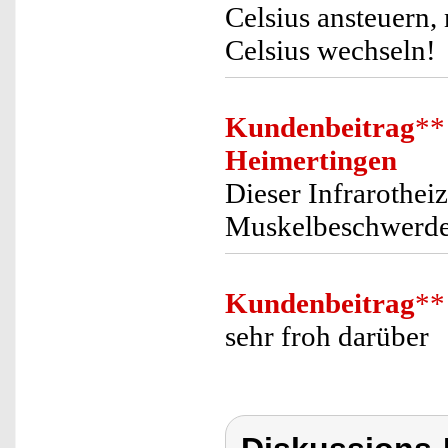
Celsius ansteuern
Celsius wechseln!
Kundenbeitrag
**
Heimertingen
Dieser Infrarotheiz
Muskelbeschwerd
Kundenbeitrag
**
sehr froh darüber