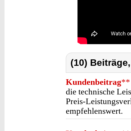
(10) Beiträge
Kundenbeitrag
**
die technische Lei
Preis-Leistungsverh
empfehlenswert.